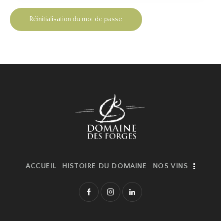
Réinitialisation du mot de passe
ACCUEIL
HISTOIRE DU DOMAINE
NOS VINS