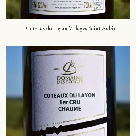
Coteaux du Layon Villages Saint Aubin