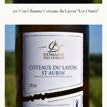
1er Cru Chaume Coteaux du Layon “Les Onnis”