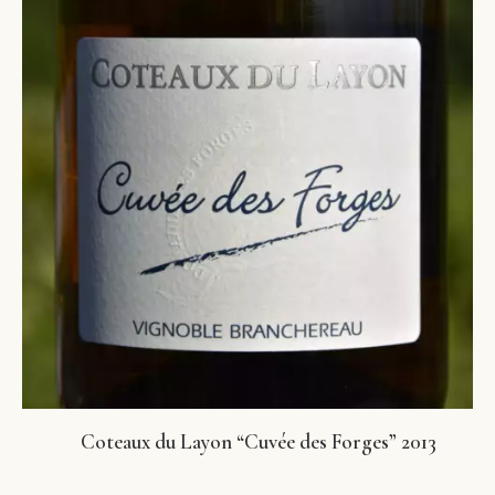
Coteaux du Layon “Cuvée des Forges” 2013