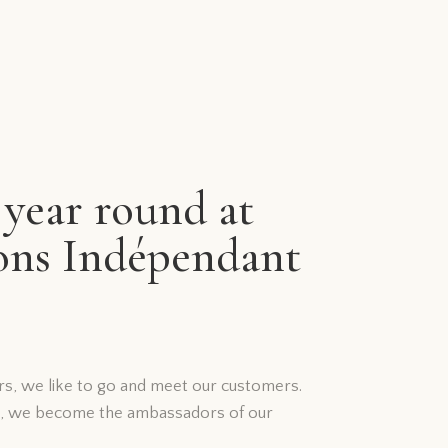
 year round at
ons Indépendant
, we like to go and meet our customers.
ce, we become the ambassadors of our