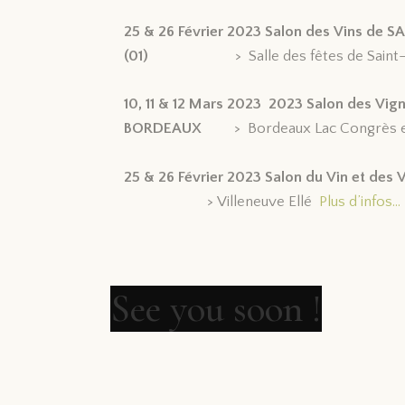
25 & 26 Février 2023 Salon des Vins de
(01)
> Salle des fêtes de Saint-
10, 11 & 12 Mars 2023 2023 Salon des Vi
BORDEAUX
> Bordeaux Lac Congrès 
25 & 26 Février 2023 Salon du Vin et des
> Villeneuve Ellé
Plus d’in