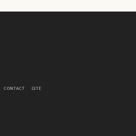
CONTACT
GITE