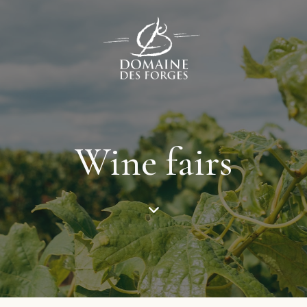
Wine fairs