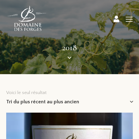
2018
Voici le seul résultat