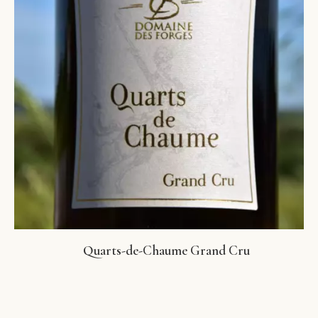
Quarts-de-Chaume Grand Cru